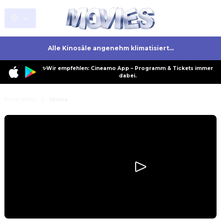
Alle Kinosäle angenehm klimatisiert...
✨Wir empfehlen: Cineamo App – Programm & Tickets immer
dabei.
Programm
Vaiana